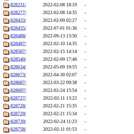
828231/
2022-02-08 18:19
-
828277/
2022-02-08 14:35
-
828433/
2022-02-09 02:27
-
828455/
2022-07-01 01:36
-
828488/
2022-09-13 13:50
-
828497/
2022-02-10 14:35
-
828507/
2022-02-15 14:14
-
828540/
2022-02-09 17:48
-
828634/
2022-05-09 19:55
-
828673/
2022-04-30 02:07
-
828687/
2022-03-22 09:38
-
828697/
2022-02-24 15:54
-
828727/
2022-02-11 13:22
-
828728/
2022-02-21 15:35
-
828729/
2022-02-21 15:34
-
828739/
2022-02-24 11:23
-
828758/
2022-02-11 01:53
-