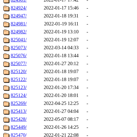
824924/
2022-01-17 15:46
-
824947/
2022-01-18 19:31
-
824981/
2022-01-19 16:11
-
824982/
2022-01-19 13:10
-
825041/
2022-01-19 12:07
-
825073/
2022-03-14 04:33
-
825076/
2022-01-18 13:44
-
825077/
2022-01-27 20:12
-
825120/
2022-01-18 19:07
-
825122/
2022-01-18 19:07
-
825123/
2022-01-20 17:34
-
825124/
2022-01-20 18:01
-
825269/
2022-04-25 12:25
-
825413/
2022-01-27 04:04
-
825428/
2022-05-07 08:17
-
825449/
2022-01-26 14:25
-
825470/
2022-01-21 22:08
-