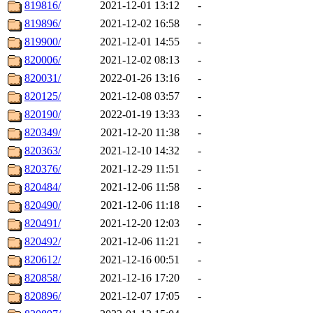
819816/
2021-12-01 13:12
-
819896/
2021-12-02 16:58
-
819900/
2021-12-01 14:55
-
820006/
2021-12-02 08:13
-
820031/
2022-01-26 13:16
-
820125/
2021-12-08 03:57
-
820190/
2022-01-19 13:33
-
820349/
2021-12-20 11:38
-
820363/
2021-12-10 14:32
-
820376/
2021-12-29 11:51
-
820484/
2021-12-06 11:58
-
820490/
2021-12-06 11:18
-
820491/
2021-12-20 12:03
-
820492/
2021-12-06 11:21
-
820612/
2021-12-16 00:51
-
820858/
2021-12-16 17:20
-
820896/
2021-12-07 17:05
-