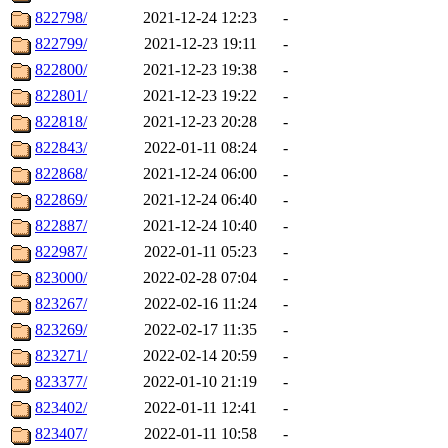
822798/
2021-12-24 12:23
-
822799/
2021-12-23 19:11
-
822800/
2021-12-23 19:38
-
822801/
2021-12-23 19:22
-
822818/
2021-12-23 20:28
-
822843/
2022-01-11 08:24
-
822868/
2021-12-24 06:00
-
822869/
2021-12-24 06:40
-
822887/
2021-12-24 10:40
-
822987/
2022-01-11 05:23
-
823000/
2022-02-28 07:04
-
823267/
2022-02-16 11:24
-
823269/
2022-02-17 11:35
-
823271/
2022-02-14 20:59
-
823377/
2022-01-10 21:19
-
823402/
2022-01-11 12:41
-
823407/
2022-01-11 10:58
-