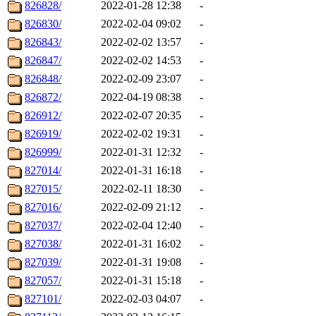
826828/
2022-01-28 12:38
-
826830/
2022-02-04 09:02
-
826843/
2022-02-02 13:57
-
826847/
2022-02-02 14:53
-
826848/
2022-02-09 23:07
-
826872/
2022-04-19 08:38
-
826912/
2022-02-07 20:35
-
826919/
2022-02-02 19:31
-
826999/
2022-01-31 12:32
-
827014/
2022-01-31 16:18
-
827015/
2022-02-11 18:30
-
827016/
2022-02-09 21:12
-
827037/
2022-02-04 12:40
-
827038/
2022-01-31 16:02
-
827039/
2022-01-31 19:08
-
827057/
2022-01-31 15:18
-
827101/
2022-02-03 04:07
-