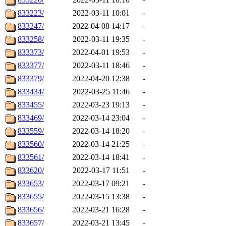
833223/
2022-03-11 10:01
-
833247/
2022-04-08 14:17
-
833258/
2022-03-11 19:35
-
833373/
2022-04-01 19:53
-
833377/
2022-03-11 18:46
-
833379/
2022-04-20 12:38
-
833434/
2022-03-25 11:46
-
833455/
2022-03-23 19:13
-
833469/
2022-03-14 23:04
-
833559/
2022-03-14 18:20
-
833560/
2022-03-14 21:25
-
833561/
2022-03-14 18:41
-
833620/
2022-03-17 11:51
-
833653/
2022-03-17 09:21
-
833655/
2022-03-15 13:38
-
833656/
2022-03-21 16:28
-
833657/
2022-03-21 13:45
-