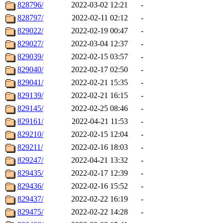
828796/
2022-03-02 12:21
-
828797/
2022-02-11 02:12
-
829022/
2022-02-19 00:47
-
829027/
2022-03-04 12:37
-
829039/
2022-02-15 03:57
-
829040/
2022-02-17 02:50
-
829041/
2022-02-21 15:35
-
829139/
2022-02-21 16:15
-
829145/
2022-02-25 08:46
-
829161/
2022-04-21 11:53
-
829210/
2022-02-15 12:04
-
829211/
2022-02-16 18:03
-
829247/
2022-04-21 13:32
-
829435/
2022-02-17 12:39
-
829436/
2022-02-16 15:52
-
829437/
2022-02-22 16:19
-
829475/
2022-02-22 14:28
-