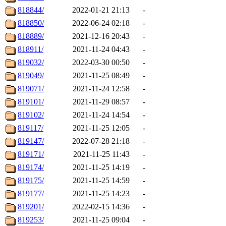
818844/
2022-01-21 21:13
-
818850/
2022-06-24 02:18
-
818889/
2021-12-16 20:43
-
818911/
2021-11-24 04:43
-
819032/
2022-03-30 00:50
-
819049/
2021-11-25 08:49
-
819071/
2021-11-24 12:58
-
819101/
2021-11-29 08:57
-
819102/
2021-11-24 14:54
-
819117/
2021-11-25 12:05
-
819147/
2022-07-28 21:18
-
819171/
2021-11-25 11:43
-
819174/
2021-11-25 14:19
-
819175/
2021-11-25 14:59
-
819177/
2021-11-25 14:23
-
819201/
2022-02-15 14:36
-
819253/
2021-11-25 09:04
-