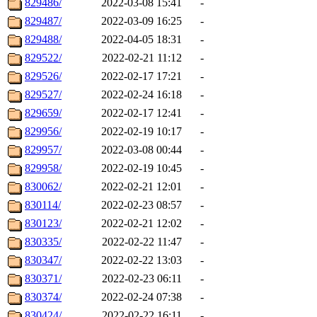
829486/
2022-03-08 15:41
-
829487/
2022-03-09 16:25
-
829488/
2022-04-05 18:31
-
829522/
2022-02-21 11:12
-
829526/
2022-02-17 17:21
-
829527/
2022-02-24 16:18
-
829659/
2022-02-17 12:41
-
829956/
2022-02-19 10:17
-
829957/
2022-03-08 00:44
-
829958/
2022-02-19 10:45
-
830062/
2022-02-21 12:01
-
830114/
2022-02-23 08:57
-
830123/
2022-02-21 12:02
-
830335/
2022-02-22 11:47
-
830347/
2022-02-22 13:03
-
830371/
2022-02-23 06:11
-
830374/
2022-02-24 07:38
-
830424/
2022-02-22 16:11
-