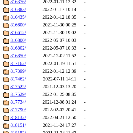
816376/
2022-01-11 12:32
-
816383/
2022-01-17 10:14
-
816435/
2022-01-12 18:35
-
816600/
2021-11-30 00:25
-
816612/
2021-11-30 19:02
-
816800/
2022-05-07 10:03
-
816802/
2022-05-07 10:33
-
816850/
2021-12-02 11:52
-
817162/
2022-01-19 11:51
-
817399/
2022-01-12 12:39
-
817462/
2022-07-11 14:11
-
817525/
2021-12-03 13:20
-
817529/
2022-01-25 08:35
-
817734/
2021-12-08 01:24
-
817790/
2022-02-02 20:41
-
818132/
2022-04-21 12:50
-
818151/
2021-11-24 17:27
-
818152/
2021-11-24 11:47
-