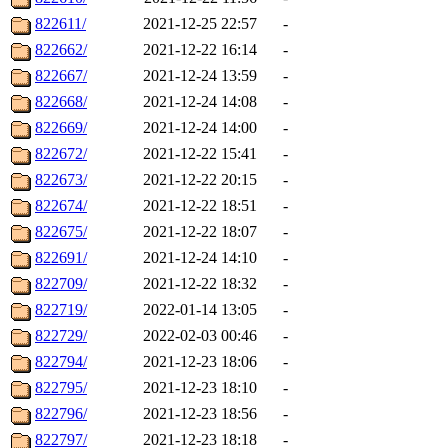
822611/
2021-12-25 22:57
-
822662/
2021-12-22 16:14
-
822667/
2021-12-24 13:59
-
822668/
2021-12-24 14:08
-
822669/
2021-12-24 14:00
-
822672/
2021-12-22 15:41
-
822673/
2021-12-22 20:15
-
822674/
2021-12-22 18:51
-
822675/
2021-12-22 18:07
-
822691/
2021-12-24 14:10
-
822709/
2021-12-22 18:32
-
822719/
2022-01-14 13:05
-
822729/
2022-02-03 00:46
-
822794/
2021-12-23 18:06
-
822795/
2021-12-23 18:10
-
822796/
2021-12-23 18:56
-
822797/
2021-12-23 18:18
-