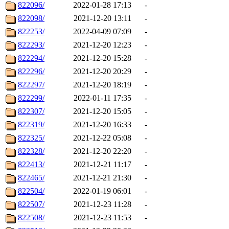
822096/
2022-01-28 17:13
-
822098/
2021-12-20 13:11
-
822253/
2022-04-09 07:09
-
822293/
2021-12-20 12:23
-
822294/
2021-12-20 15:28
-
822296/
2021-12-20 20:29
-
822297/
2021-12-20 18:19
-
822299/
2022-01-11 17:35
-
822307/
2021-12-20 15:05
-
822319/
2021-12-20 16:33
-
822325/
2021-12-22 05:08
-
822328/
2021-12-20 22:20
-
822413/
2021-12-21 11:17
-
822465/
2021-12-21 21:30
-
822504/
2022-01-19 06:01
-
822507/
2021-12-23 11:28
-
822508/
2021-12-23 11:53
-