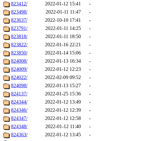
823412/
2022-01-12 15:41
-
823498/
2022-01-11 11:47
-
823637/
2022-10-10 17:41
-
823791/
2022-01-11 14:25
-
823818/
2022-01-11 18:50
-
823822/
2022-01-16 22:21
-
823850/
2022-01-14 15:06
-
824008/
2022-01-13 16:34
-
824009/
2022-01-12 12:23
-
824022/
2022-02-09 09:52
-
824098/
2022-01-13 15:27
-
824137/
2022-01-25 15:36
-
824344/
2022-01-12 13:49
-
824346/
2022-01-12 12:39
-
824347/
2022-01-12 12:58
-
824348/
2022-01-12 11:40
-
824363/
2022-01-12 13:45
-