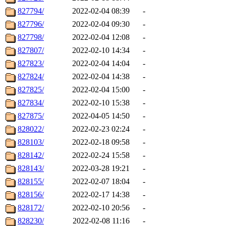
827794/
2022-02-04 08:39
-
827796/
2022-02-04 09:30
-
827798/
2022-02-04 12:08
-
827807/
2022-02-10 14:34
-
827823/
2022-02-04 14:04
-
827824/
2022-02-04 14:38
-
827825/
2022-02-04 15:00
-
827834/
2022-02-10 15:38
-
827875/
2022-04-05 14:50
-
828022/
2022-02-23 02:24
-
828103/
2022-02-18 09:58
-
828142/
2022-02-24 15:58
-
828143/
2022-03-28 19:21
-
828155/
2022-02-07 18:04
-
828156/
2022-02-17 14:38
-
828172/
2022-02-10 20:56
-
828230/
2022-02-08 11:16
-