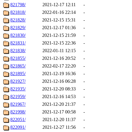
821798/
2021-12-17 12:11
-
821818/
2022-01-16 22:14
-
821828/
2021-12-15 15:31
-
821829/
2021-12-17 01:36
-
821830/
2021-12-15 21:59
-
821831/
2021-12-15 22:36
-
821838/
2022-01-11 12:15
-
821855/
2021-12-16 20:52
-
821865/
2022-02-17 22:20
-
821895/
2021-12-19 16:36
-
821927/
2021-12-16 06:28
-
821935/
2021-12-20 08:33
-
821959/
2021-12-16 14:53
-
821967/
2021-12-20 21:37
-
821998/
2021-12-17 00:58
-
822051/
2021-12-20 11:37
-
822091/
2021-12-27 11:56
-