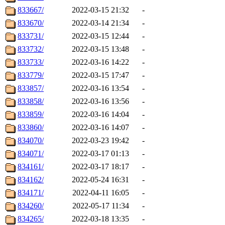
833667/
2022-03-15 21:32
-
833670/
2022-03-14 21:34
-
833731/
2022-03-15 12:44
-
833732/
2022-03-15 13:48
-
833733/
2022-03-16 14:22
-
833779/
2022-03-15 17:47
-
833857/
2022-03-16 13:54
-
833858/
2022-03-16 13:56
-
833859/
2022-03-16 14:04
-
833860/
2022-03-16 14:07
-
834070/
2022-03-23 19:42
-
834071/
2022-03-17 01:13
-
834161/
2022-03-17 18:17
-
834162/
2022-05-24 16:31
-
834171/
2022-04-11 16:05
-
834260/
2022-05-17 11:34
-
834265/
2022-03-18 13:35
-