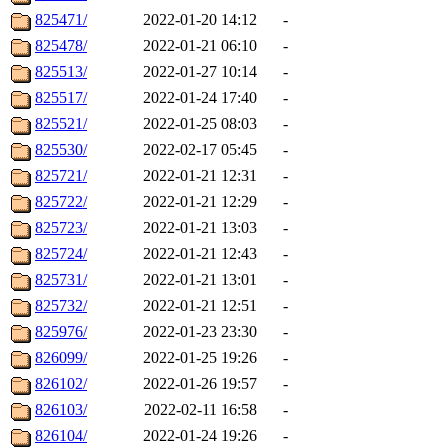
825471/
2022-01-20 14:12
-
825478/
2022-01-21 06:10
-
825513/
2022-01-27 10:14
-
825517/
2022-01-24 17:40
-
825521/
2022-01-25 08:03
-
825530/
2022-02-17 05:45
-
825721/
2022-01-21 12:31
-
825722/
2022-01-21 12:29
-
825723/
2022-01-21 13:03
-
825724/
2022-01-21 12:43
-
825731/
2022-01-21 13:01
-
825732/
2022-01-21 12:51
-
825976/
2022-01-23 23:30
-
826099/
2022-01-25 19:26
-
826102/
2022-01-26 19:57
-
826103/
2022-02-11 16:58
-
826104/
2022-01-24 19:26
-