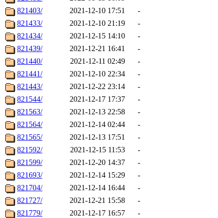
821403/
2021-12-10 17:51
-
821433/
2021-12-10 21:19
-
821434/
2021-12-15 14:10
-
821439/
2021-12-21 16:41
-
821440/
2021-12-11 02:49
-
821441/
2021-12-10 22:34
-
821443/
2021-12-22 23:14
-
821544/
2021-12-17 17:37
-
821563/
2021-12-13 22:58
-
821564/
2021-12-14 02:44
-
821565/
2021-12-13 17:51
-
821592/
2021-12-15 11:53
-
821599/
2021-12-20 14:37
-
821693/
2021-12-14 15:29
-
821704/
2021-12-14 16:44
-
821727/
2021-12-21 15:58
-
821779/
2021-12-17 16:57
-