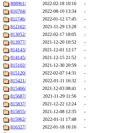
808961/
2022-02-18 10:16
-
810704/
2022-08-10 13:34
-
811746/
2022-01-12 17:45
-
812162/
2021-11-29 13:28
-
813052/
2022-02-17 18:05
-
813977/
2021-12-20 10:52
-
814143/
2021-12-01 12:17
-
814145/
2021-12-15 21:52
-
815102/
2021-12-30 20:59
-
815120/
2022-02-07 14:31
-
815421/
2022-01-11 16:32
-
815466/
2021-12-03 08:41
-
815687/
2021-11-29 11:56
-
815837/
2021-12-22 12:24
-
815855/
2021-12-08 12:35
-
815962/
2022-01-11 17:48
-
816327/
2022-01-18 16:16
-