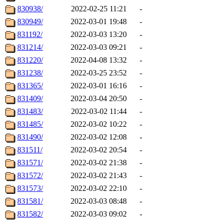
830938/
2022-02-25 11:21
-
830949/
2022-03-01 19:48
-
831192/
2022-03-03 13:20
-
831214/
2022-03-03 09:21
-
831220/
2022-04-08 13:32
-
831238/
2022-03-25 23:52
-
831365/
2022-03-01 16:16
-
831409/
2022-03-04 20:50
-
831483/
2022-03-02 11:44
-
831485/
2022-03-02 10:22
-
831490/
2022-03-02 12:08
-
831511/
2022-03-02 20:54
-
831571/
2022-03-02 21:38
-
831572/
2022-03-02 21:43
-
831573/
2022-03-02 22:10
-
831581/
2022-03-03 08:48
-
831582/
2022-03-03 09:02
-