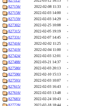
827112/
2022-03-12 16:15
-
827156/
2022-02-08 11:33
-
827158/
2022-02-03 14:00
-
827159/
2022-02-03 14:29
-
827302/
2022-02-25 10:08
-
827315/
2022-02-05 19:19
-
827331/
2022-02-07 14:45
-
827416/
2022-02-02 11:25
-
827419/
2022-02-04 11:00
-
827424/
2022-02-03 12:01
-
827488/
2022-03-21 14:37
-
827580/
2022-02-03 20:13
-
827590/
2022-02-10 15:13
-
827593/
2022-02-03 10:07
-
827615/
2022-02-03 16:43
-
827616/
2022-02-03 13:48
-
827683/
2022-02-24 10:43
-
827728/
2022-02-18 18:44
-