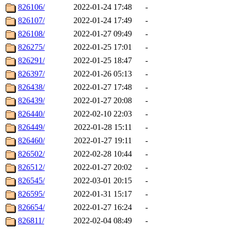
826106/
2022-01-24 17:48
-
826107/
2022-01-24 17:49
-
826108/
2022-01-27 09:49
-
826275/
2022-01-25 17:01
-
826291/
2022-01-25 18:47
-
826397/
2022-01-26 05:13
-
826438/
2022-01-27 17:48
-
826439/
2022-01-27 20:08
-
826440/
2022-02-10 22:03
-
826449/
2022-01-28 15:11
-
826460/
2022-01-27 19:11
-
826502/
2022-02-28 10:44
-
826512/
2022-01-27 20:02
-
826545/
2022-03-01 20:15
-
826595/
2022-01-31 15:17
-
826654/
2022-01-27 16:24
-
826811/
2022-02-04 08:49
-