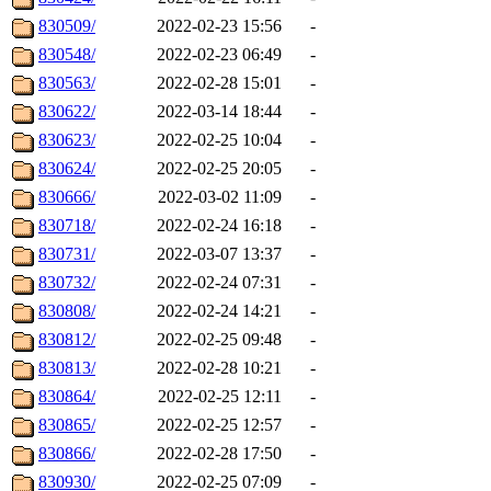
830509/
2022-02-23 15:56
-
830548/
2022-02-23 06:49
-
830563/
2022-02-28 15:01
-
830622/
2022-03-14 18:44
-
830623/
2022-02-25 10:04
-
830624/
2022-02-25 20:05
-
830666/
2022-03-02 11:09
-
830718/
2022-02-24 16:18
-
830731/
2022-03-07 13:37
-
830732/
2022-02-24 07:31
-
830808/
2022-02-24 14:21
-
830812/
2022-02-25 09:48
-
830813/
2022-02-28 10:21
-
830864/
2022-02-25 12:11
-
830865/
2022-02-25 12:57
-
830866/
2022-02-28 17:50
-
830930/
2022-02-25 07:09
-