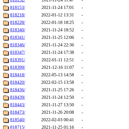
818153/
2021-11-24 17:01
-
818218/
2022-01-12 13:31
-
818228/
2022-01-18 18:25
-
818340/
2021-11-24 18:52
-
818341/
2021-11-25 12:06
-
818346/
2021-11-24 22:36
-
818347/
2021-11-24 17:38
-
818391/
2022-01-11 12:51
-
818399/
2021-12-16 11:07
-
818418/
2022-05-13 14:58
-
818420/
2022-02-15 13:58
-
818436/
2021-11-25 17:26
-
818439/
2021-11-24 12:50
-
818443/
2021-11-27 13:50
-
818473/
2021-11-26 20:08
-
818540/
2022-02-03 00:41
-
818715/
2021-11-25 01:16
-