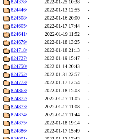
824378/
2022-01-25 10:38
-
824446/
2022-01-13 12:55
-
824508/
2022-01-16 20:00
-
824605/
2022-01-17 17:44
-
824641/
2022-01-19 11:52
-
824679/
2022-01-18 13:25
-
824718/
2022-01-18 21:13
-
824727/
2022-01-19 15:47
-
824750/
2022-01-14 20:43
-
824752/
2022-01-31 22:57
-
824773/
2022-01-17 12:54
-
824863/
2022-01-18 15:03
-
824872/
2022-01-17 11:05
-
824873/
2022-01-17 11:08
-
824874/
2022-01-17 11:44
-
824875/
2022-01-18 19:14
-
824886/
2022-01-17 15:49
-
824901/
2022-01-17 17:42
-