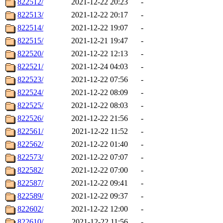
822512/
2021-12-22 20:23
-
822513/
2021-12-22 20:17
-
822514/
2021-12-22 19:07
-
822515/
2021-12-21 19:47
-
822520/
2021-12-22 12:13
-
822521/
2021-12-24 04:03
-
822523/
2021-12-22 07:56
-
822524/
2021-12-22 08:09
-
822525/
2021-12-22 08:03
-
822526/
2021-12-22 21:56
-
822561/
2021-12-22 11:52
-
822562/
2021-12-22 01:40
-
822573/
2021-12-22 07:07
-
822582/
2021-12-22 07:00
-
822587/
2021-12-22 09:41
-
822589/
2021-12-22 09:37
-
822602/
2021-12-22 12:00
-
822610/
2021-12-22 11:56
-