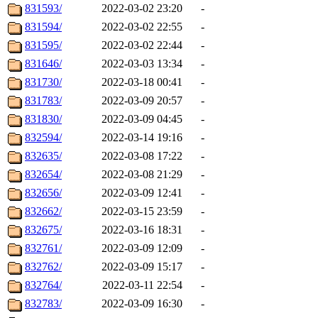
831593/
2022-03-02 23:20
-
831594/
2022-03-02 22:55
-
831595/
2022-03-02 22:44
-
831646/
2022-03-03 13:34
-
831730/
2022-03-18 00:41
-
831783/
2022-03-09 20:57
-
831830/
2022-03-09 04:45
-
832594/
2022-03-14 19:16
-
832635/
2022-03-08 17:22
-
832654/
2022-03-08 21:29
-
832656/
2022-03-09 12:41
-
832662/
2022-03-15 23:59
-
832675/
2022-03-16 18:31
-
832761/
2022-03-09 12:09
-
832762/
2022-03-09 15:17
-
832764/
2022-03-11 22:54
-
832783/
2022-03-09 16:30
-