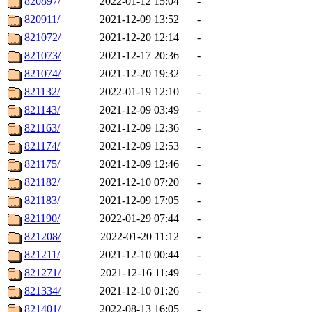
820897/
2022-01-12 15:04
-
820911/
2021-12-09 13:52
-
821072/
2021-12-20 12:14
-
821073/
2021-12-17 20:36
-
821074/
2021-12-20 19:32
-
821132/
2022-01-19 12:10
-
821143/
2021-12-09 03:49
-
821163/
2021-12-09 12:36
-
821174/
2021-12-09 12:53
-
821175/
2021-12-09 12:46
-
821182/
2021-12-10 07:20
-
821183/
2021-12-09 17:05
-
821190/
2022-01-29 07:44
-
821208/
2022-01-20 11:12
-
821211/
2021-12-10 00:44
-
821271/
2021-12-16 11:49
-
821334/
2021-12-10 01:26
-
821401/
2022-08-13 16:05
-